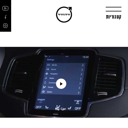
קטגוריות