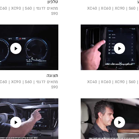
טלפון
מתאים לדגמי XC40 | XC60 | XC90 | S60 |
מתאים לדגמי 0 | XC90 | S60
S90
תצוגה
מתאים לדגמי XC40 | XC60 | XC90 | S60 |
מתאים לדגמי 0 | XC90 | S60
S90