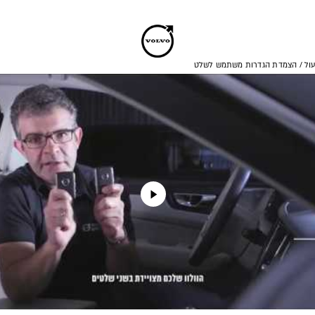
ול
/
הצמדת הגדרות משתמש לשלט