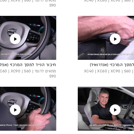
מתאים לדגמי XC40 | XC60 | XC90 | S60 |
מתאים לדגמי 0 | XC90 | S60
S90
למסך המרכזי (אנדרואיד)
חיבור הנייד למסך המרכזי (אפל)
מתאים לדגמי XC40 | XC60 | XC90 | S60 |
מתאים לדגמי 0 | XC90 | S60
S90