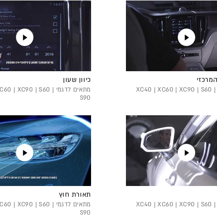
המרכזי
כיוון שעון
מתאים לדגמי XC40 | XC60 | XC90 | S60 |
מתאים לדגמי 0 | XC90 | S60
S90
תאורת חוץ
מתאים לדגמי XC40 | XC60 | XC90 | S60 |
מתאים לדגמי 0 | XC90 | S60
S90