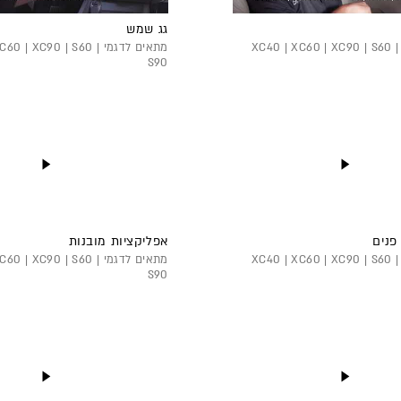
גג שמש
מתאים לדגמי XC40 | XC60 | XC90 | S60 |
מתאים לדגמי 0 | XC90 | S60
S90
 פנים
אפליקציות מובנות
מתאים לדגמי XC40 | XC60 | XC90 | S60 |
מתאים לדגמי 0 | XC90 | S60
S90