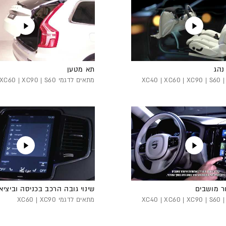
נהג
תא מטען
מתאים לדגמי XC40 | XC60 | XC90 | S60 |
מתאים לדגמי XC40 | XC60 | XC90 | S60
ור מושבים
שינוי גובה הרכב בכניסה וביציא
מתאים לדגמי XC40 | XC60 | XC90 | S60 |
מתאים לדגמי XC60 | XC90