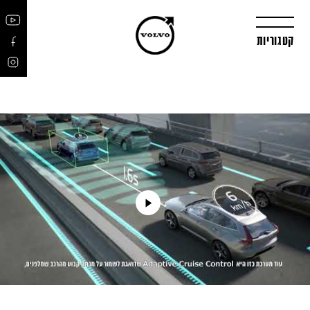
קטגוריות