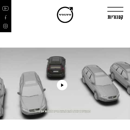
קטגוריות