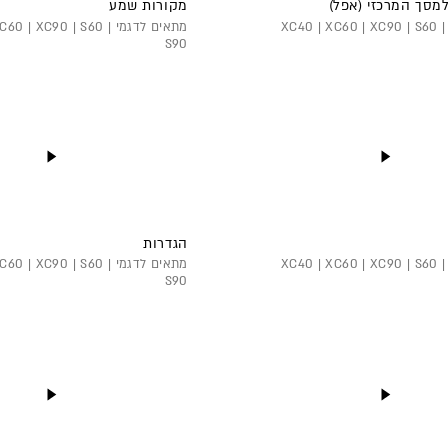
למסך המרכזי (אפל)
מקורות שמע
מתאים לדגמי XC40 | XC60 | XC90 | S60 |
מתאים לדגמי 0 | XC90 | S60
S90
הגדרות
מתאים לדגמי XC40 | XC60 | XC90 | S60 |
מתאים לדגמי 0 | XC90 | S60
S90