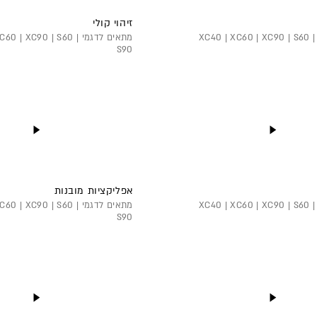
זיהוי קולי
מתאים לדגמי XC40 | XC60 | XC90 | S60 |
מתאים לדגמי 0 | XC90 | S60
S90
אפליקציות מובנות
מתאים לדגמי XC40 | XC60 | XC90 | S60 |
מתאים לדגמי 0 | XC90 | S60
S90