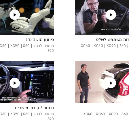
ות משתמש לשלט
כיוונון מושב נהג
מתאים לדגמי XC40 | XC60 | XC90 | S60 |
מתאים לדגמי 0 | XC90 | S60
S90
חימום / קירור מושבים
X
מתאים לדגמי 0 | XC90 | S60
S90