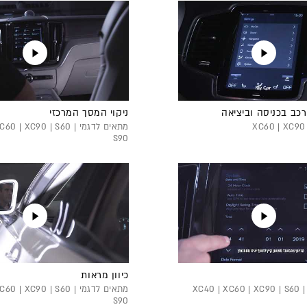
רכב בכניסה וביציאה
ניקוי המסך המרכזי
מתאים לדגמי 0 | XC90 | S60
S90
כיוון מראות
מתאים לדגמי XC40 | XC60 | XC90 | S60 |
מתאים לדגמי 0 | XC90 | S60
S90