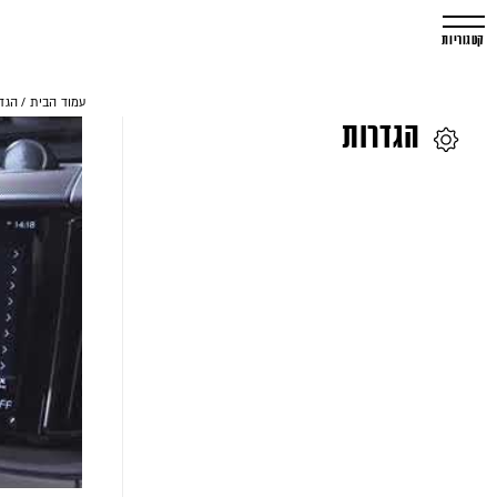
קטגוריות
עמוד הבית
/
הגד
הגדרות