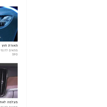
תאורת חוץ
S90
מצלמה לאחור