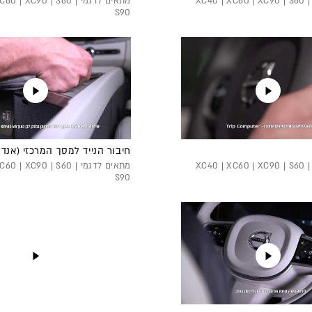
מתאים לדגמי XC40 | XC60 | XC90 | S60 |
מתאים לדגמי 0 | XC90 | S60
S90
חיבור הנייד למסך המרכזי (אנדר
מתאים לדגמי XC40 | XC60 | XC90 | S60 |
מתאים לדגמי 0 | XC90 | S60
S90