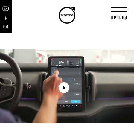
קטגוריות