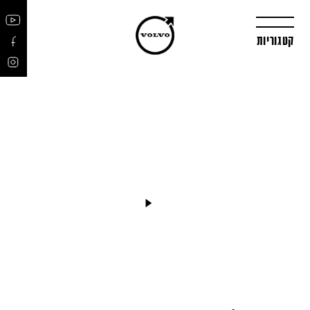
קטגוריות