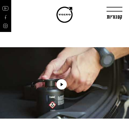
קטגוריות